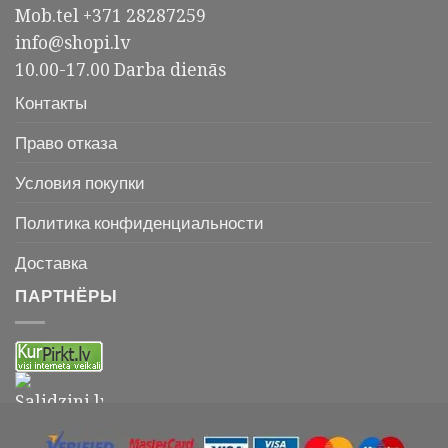
Mob.tel +371 28287259
info@shopi.lv
10.00-17.00 Darba dienās
Контакты
Право отказа
Условия покупки
Политика конфиденциальности
Доставка
ПАРТНЁРЫ