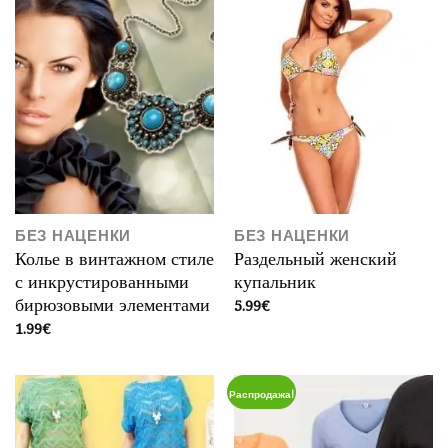
БЕЗ НАЦЕНКИ
БЕЗ НАЦЕНКИ
Колье в винтажном стиле
Раздельный женский
с инкрустированными
купальник
5.99
€
бирюзовыми элементами
1.99
€
Распродажа!