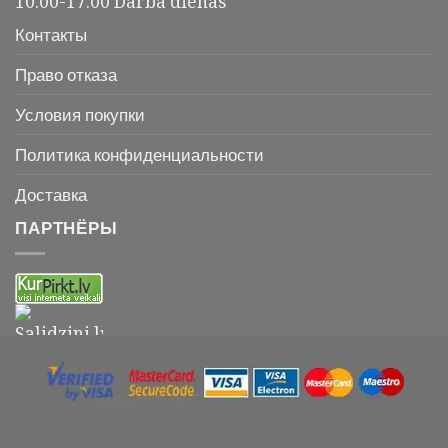
10.00-17.00 Darba dienās
Контакты
Право отказа
Условия покупки
Политика конфиденциальности
Доставка
ПАРТНЁРЫ