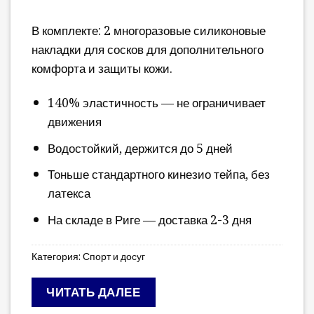
В комплекте: 2 многоразовые силиконовые
накладки для сосков для дополнительного
комфорта и защиты кожи.
140% эластичность — не ограничивает
движения
Водостойкий, держится до 5 дней
Тоньше стандартного кинезио тейпа, без
латекса
На складе в Риге — доставка 2-3 дня
Категория:
Спорт и досуг
ЧИТАТЬ ДАЛЕЕ