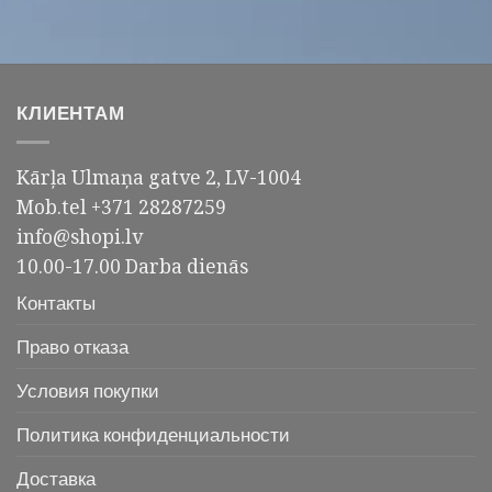
КЛИЕНТАМ
Kārļa Ulmaņa gatve 2, LV-1004
Mob.tel +371 28287259
info@shopi.lv
10.00-17.00 Darba dienās
Контакты
Право отказа
Условия покупки
Политика конфиденциальности
Доставка