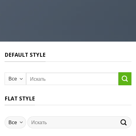
DEFAULT STYLE
Искать:
FLAT STYLE
Искать: