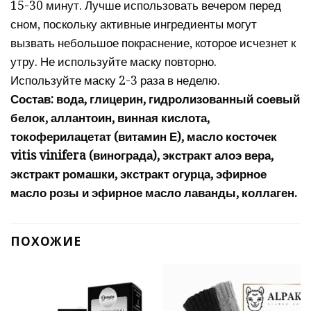
15-30 минут. Лучше использовать вечером перед
сном, поскольку активные ингредиенты могут
вызвать небольшое покраснение, которое исчезнет к
утру. Не используйте маску повторно.
Используйте маску 2-3 раза в неделю.
Состав: вода, глицерин, гидролизованный соевый
белок, аллантоин, винная кислота,
токоферилацетат (витамин Е), масло косточек
vitis vinifera (винограда), экстракт алоэ вера,
экстракт ромашки, экстракт огурца, эфирное
масло розы и эфирное масло лаванды, коллаген.
ПОХОЖИЕ