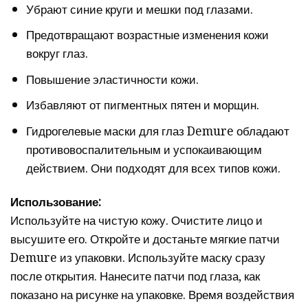
Убрают синие круги и мешки под глазами.
Предотвращают возрастные изменения кожи
вокруг глаз.
Повышение эластичности кожи.
Избавляют от пигментных пятен и морщин.
Гидрогелевые маски для глаз Demure обладают
противовоспалительным и успокаивающим
действием. Они подходят для всех типов кожи.
Использование:
Используйте на чистую кожу. Очистите лицо и
высушите его. Откройте и достаньте мягкие патчи
Demure из упаковки. Используйте маску сразу
после открытия. Нанесите патчи под глаза, как
показано на рисунке на упаковке. Время воздействия