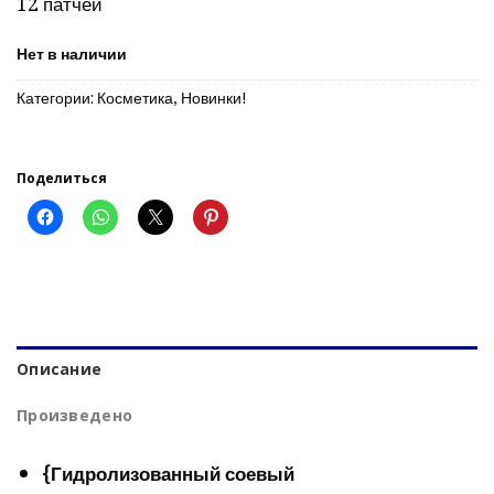
12 патчей
9.99€.
Нет в наличии
Категории:
Косметика
,
Новинки!
Поделиться
Описание
Произведено
{Гидролизованный соевый