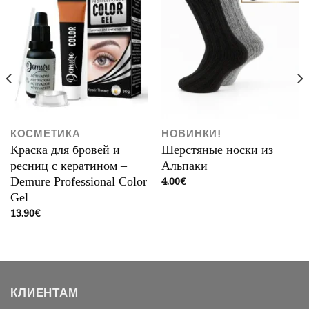
КОСМЕТИКА
НОВИНКИ!
Краска для бровей и
Шерстяные носки из
ресниц с кератином –
Альпаки
4.00
€
Demure Professional Color
Gel
13.90
€
КЛИЕНТАМ