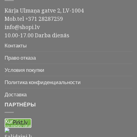
Kārļa Ulmaņa gatve 2, LV-1004
Mob.tel +371 28287259
info@shopi.lv
10.00-17.00 Darba dienās
Контакты
Право отказа
Условия покупки
Политика конфиденциальности
Доставка
ПАРТНЁРЫ