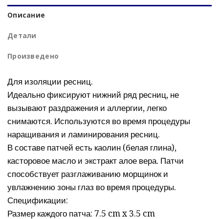
Описание
Детали
Произведено
Для изоляции ресниц.
Идеально фиксируют нижний ряд ресниц, не
вызывают раздражения и аллергии, легко
снимаются. Используются во время процедуры
наращивания и ламинирования ресниц.
В составе патчей есть каолин (белая глина),
касторовое масло и экстракт алое вера. Патчи
способствует разглаживанию морщинок и
увлажнению зоны глаз во время процедуры.
Спецификации:
Размер каждого патча: 7.5 cm x 3.5 cm