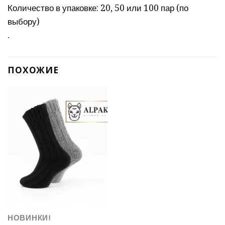
Количество в упаковке: 20, 50 или 100 пар (по
выбору)
.
ПОХОЖИЕ
НОВИНКИ!