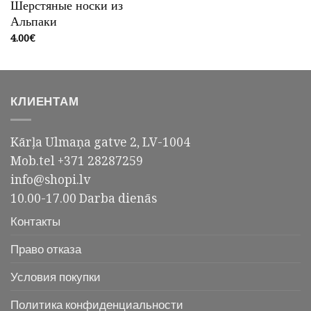
Шерстяные носки из
Альпаки
4.00
€
КЛИЕНТАМ
Kārļa Ulmaņa gatve 2, LV-1004
Mob.tel +371 28287259
info@shopi.lv
10.00-17.00 Darba dienās
Контакты
Право отказа
Условия покупки
Политика конфиденциальности