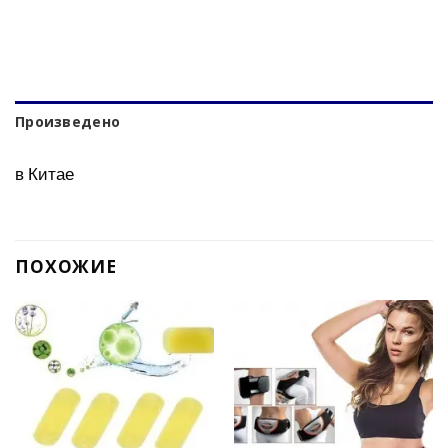
Произведено
в Китае
ПОХОЖИЕ