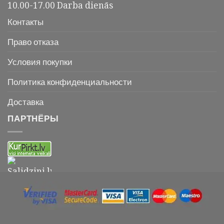
10.00-17.00 Darba dienās
Контакты
Право отказа
Условия покупки
Политика конфиденциальности
Доставка
ПАРТНЁРЫ