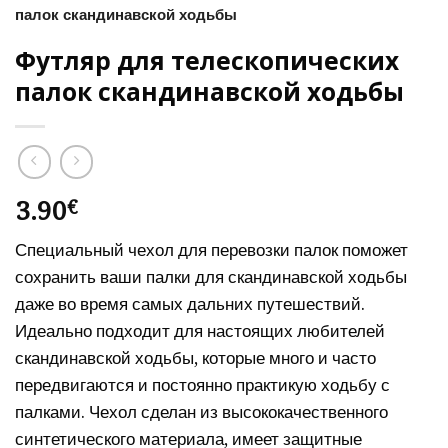
палок скандинавской ходьбы
Футляр для телескопических
палок скандинавской ходьбы
3.90
€
Специальный чехол для перевозки палок поможет
сохранить ваши палки для скандинавской ходьбы
даже во время самых дальних путешествий.
Идеально подходит для настоящих любителей
скандинавской ходьбы, которые много и часто
передвигаются и постоянно практикую ходьбу с
палками. Чехол сделан из высококачественного
синтетического материала, имеет защитные