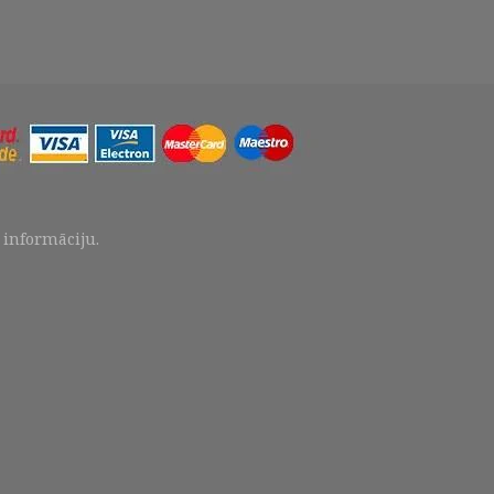
o informāciju.